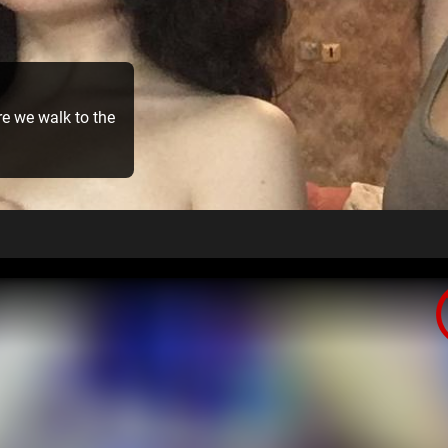
re we walk to the