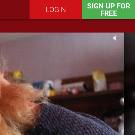
SIGN UP FOR
LOGIN
FREE
SEND MESSAGE