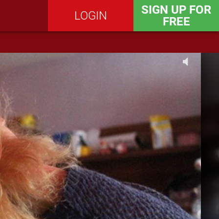
SIGN UP FOR
LOGIN
FREE
SEND MESSAGE