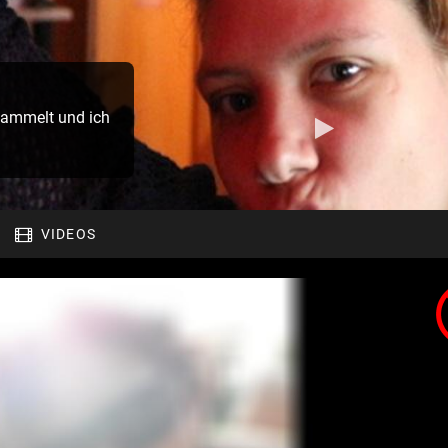
sammelt und ich
VIDEOS