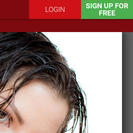
SIGN UP FOR
LOGIN
FREE
SEND MESSAGE