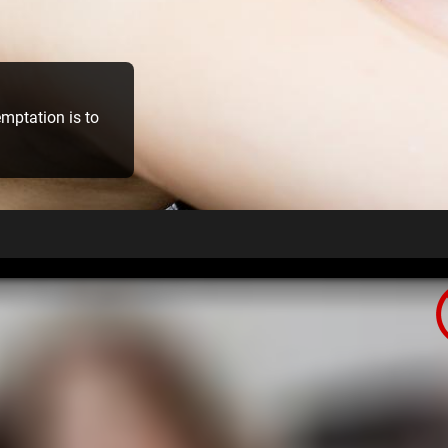
emptation is to