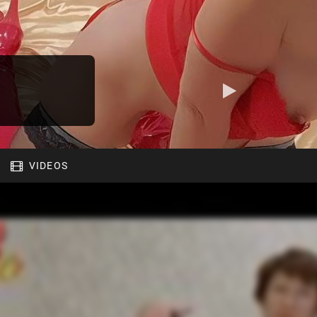
VIDEOS